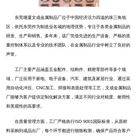
东莞塘厦文成金属制品厂位于中国经济活力四溢的珠三角地
区，依托东莞作为制造业名城的地理优势，专注于各类金属制品的
研发、生产和销售。多年来，该厂凭借先进的生产设备、严格的质
量控制体系以及专业的技术团队，在金属制品行业中树立了良好的
声誉。
工厂主要产品涵盖五金配件、结构件、精密零部件等多个领
域，广泛应用于家电、电子设备、汽车、建筑及家居行业。通过采
用自动化冲压、CNC加工、焊接和表面处理等工艺，文成金属制品
厂能够为客户提供定制化解决方案，满足不同行业对精度、耐用性
和美观性的高要求。
在质量管理方面，工厂严格执行ISO 9001国际标准，从原材
料采购到成品出厂，每个环节都进行细致检测，确保产品符合客户