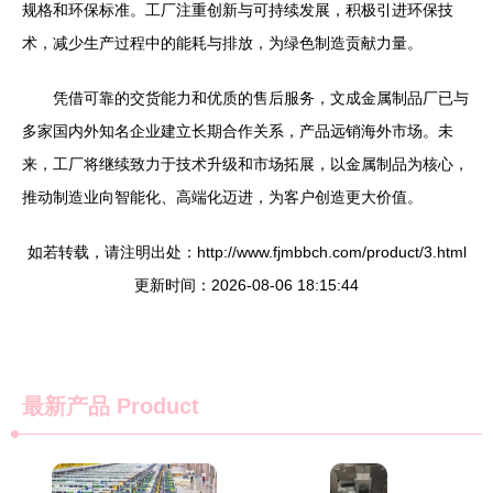
规格和环保标准。工厂注重创新与可持续发展，积极引进环保技
术，减少生产过程中的能耗与排放，为绿色制造贡献力量。
凭借可靠的交货能力和优质的售后服务，文成金属制品厂已与
多家国内外知名企业建立长期合作关系，产品远销海外市场。未
来，工厂将继续致力于技术升级和市场拓展，以金属制品为核心，
推动制造业向智能化、高端化迈进，为客户创造更大价值。
如若转载，请注明出处：http://www.fjmbbch.com/product/3.html
更新时间：2026-08-06 18:15:44
最新产品
Product