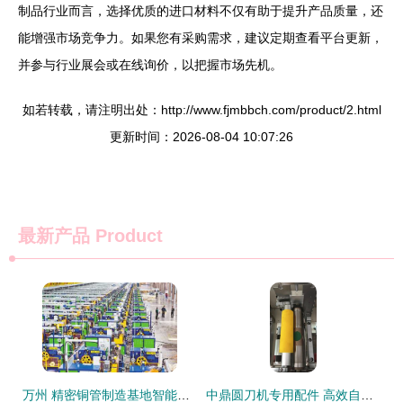
制品行业而言，选择优质的进口材料不仅有助于提升产品质量，还
能增强市场竞争力。如果您有采购需求，建议定期查看平台更新，
并参与行业展会或在线询价，以把握市场先机。
如若转载，请注明出处：http://www.fjmbbch.com/product/2.html
更新时间：2026-08-04 10:07:26
最新产品
Product
万州 精密铜管制造基地智能化转型，汽车配件生产驶入快车道
中鼎圆刀机专用配件 高效自动化生产的关键支撑