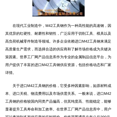
在现代工业制造中，M42工具钢作为一种高性能的高速钢，因
其优异的红硬性、耐磨性和韧性，广泛应用于切削工具、模具以及
高负荷机械零件制造等领域。许多企业依赖进口M42工具钢来满足
高质量生产需求，而选择合适的供应商和了解市场价格成为关键决
策因素。世界工厂网产品信息库作为专业的金属制品信息平台，为
用户提供了丰富的进口M42工具钢供应资源，包括价格动态和厂家
详情。
关于进口M42工具钢的价格，它受多种因素影响，如原材料成
本、进口关税、物流费用以及市场供需关系。一般来说，进口M42
工具钢的价格较国内同类产品偏高，但其纯度高、性能稳定，能够
显著提升工具寿命和加工效率。在世界工厂网产品信息库中，用户